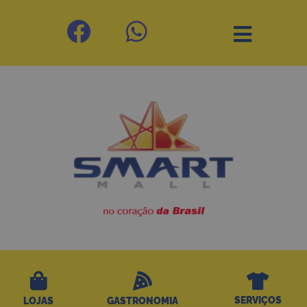
SERVIÇOS
LOJAS
GASTRONOMIA