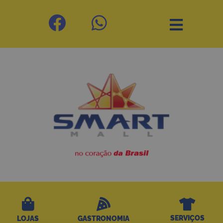
SERVIÇOS
LOJAS
GASTRONOMIA