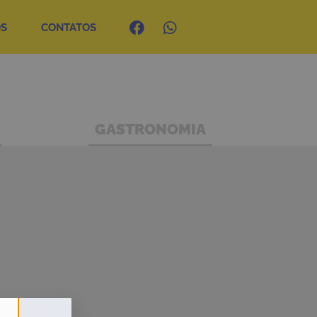
OS
CONTATOS
GASTRONOMIA