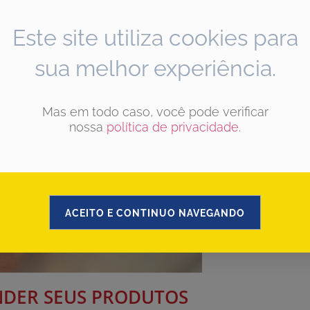
Este site utiliza cookies para
sua melhor experiência.
Mas em todo caso, você pode verificar
nossa
política de privacidade
.
ACEITO E CONTINUO NAVEGANDO
ENDER SEUS PRODUTOS