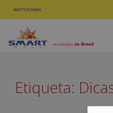
INSTITUCIONAL
Etiqueta: Dica