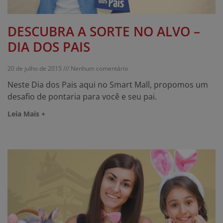
DESCUBRA A SORTE NO ALVO –
DIA DOS PAIS
20 de julho de 2015
Nenhum comentário
Neste Dia dos Pais aqui no Smart Mall, propomos um
desafio de pontaria para você e seu pai.
Leia Mais +