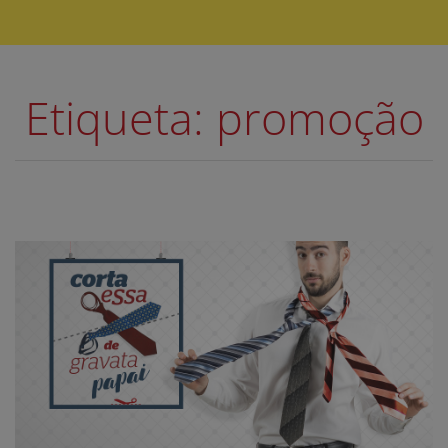
Etiqueta: promoção