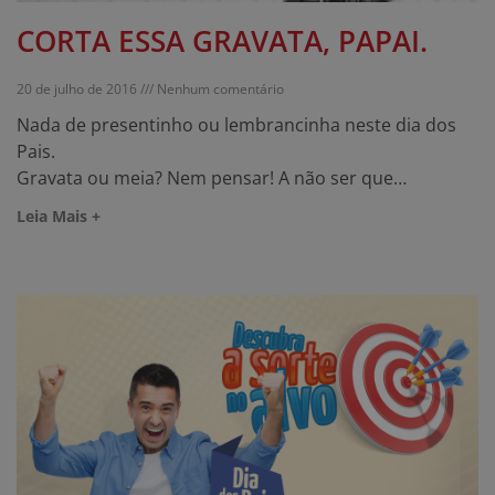
CORTA ESSA GRAVATA, PAPAI.
20 de julho de 2016
Nenhum comentário
Nada de presentinho ou lembrancinha neste dia dos
Pais.
Gravata ou meia? Nem pensar! A não ser que…
Leia Mais +