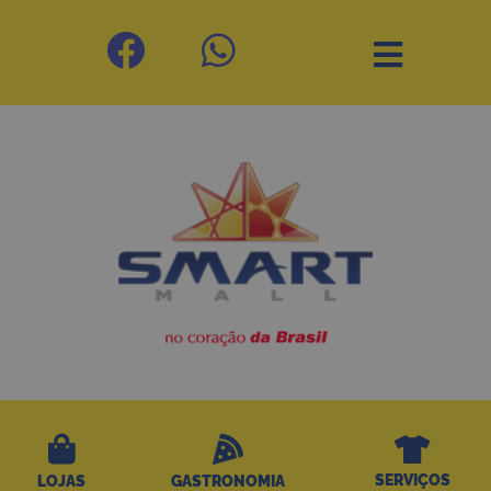
SERVIÇOS
LOJAS
GASTRONOMIA