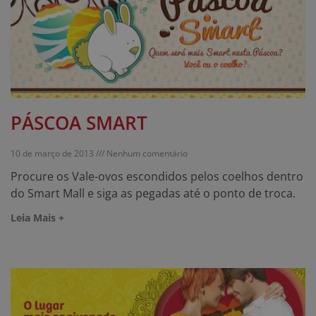
PÁSCOA SMART
10 de março de 2013
Nenhum comentário
Procure os Vale-ovos escondidos pelos coelhos dentro
do Smart Mall e siga as pegadas até o ponto de troca.
Leia Mais +