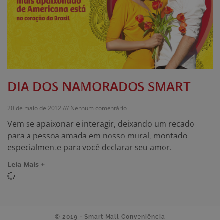
DIA DOS NAMORADOS SMART
20 de maio de 2012
Nenhum comentário
Vem se apaixonar e interagir, deixando um recado
para a pessoa amada em nosso mural, montado
especialmente para você declarar seu amor.
Leia Mais +
© 2019 - Smart Mall Conveniência