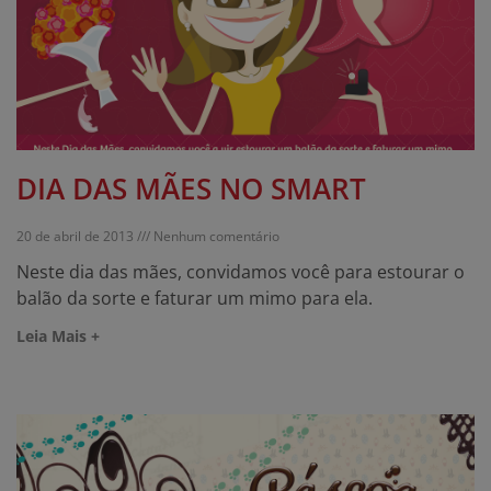
DIA DAS MÃES NO SMART
20 de abril de 2013
Nenhum comentário
Neste dia das mães, convidamos você para estourar o
balão da sorte e faturar um mimo para ela.
Leia Mais +