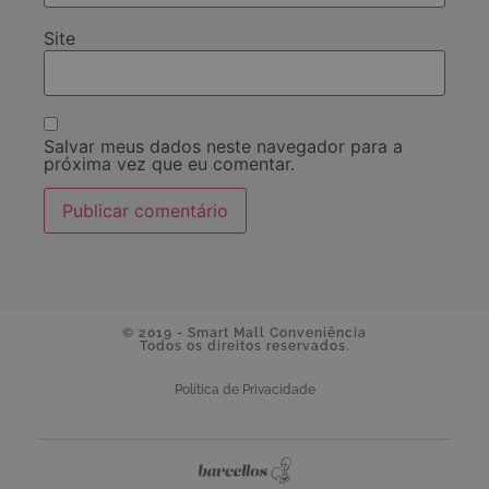
Site
Salvar meus dados neste navegador para a
próxima vez que eu comentar.
© 2019 - Smart Mall Conveniência
Todos os direitos reservados.
Política de Privacidade