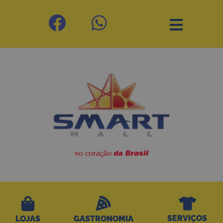
SERVIÇOS
LOJAS
GASTRONOMIA