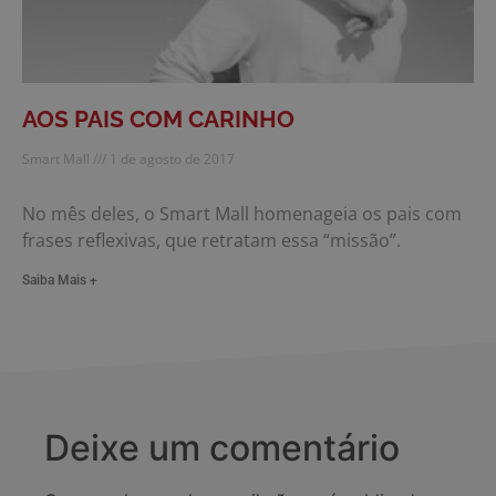
AOS PAIS COM CARINHO
Smart Mall
1 de agosto de 2017
No mês deles, o Smart Mall homenageia os pais com
frases reflexivas, que retratam essa “missão”.
Saiba Mais +
Deixe um comentário