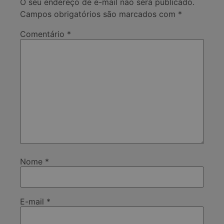
O seu endereço de e-mail não será publicado.
Campos obrigatórios são marcados com
*
Comentário
*
Nome
*
E-mail
*