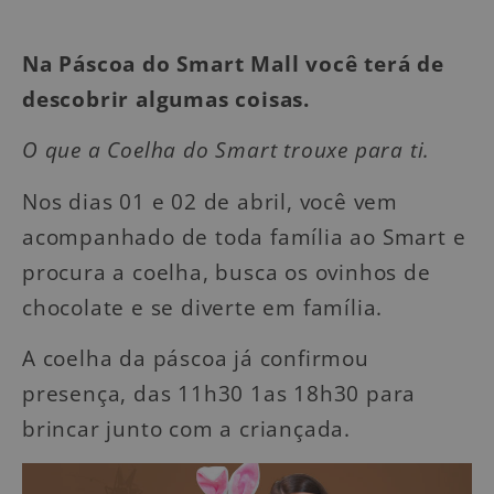
Na Páscoa do Smart Mall você terá de
descobrir algumas coisas.
O que a Coelha do Smart
trouxe para ti.
Nos dias 01 e 02 de abril, você vem
acompanhado de toda famí­lia ao Smart e
procura a coelha, busca os ovinhos de
chocolate e se diverte em famí­lia.
A coelha da páscoa já confirmou
presença, das 11h30 1as 18h30 para
brincar junto com a criançada.