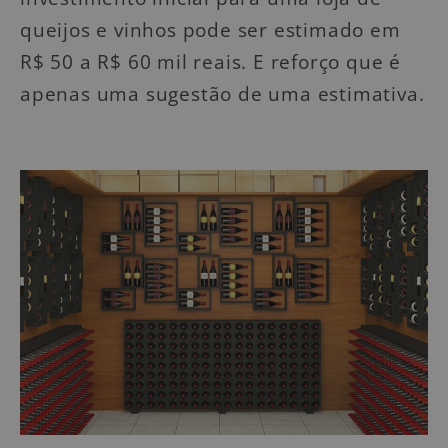
queijos e vinhos pode ser estimado em
R$ 50 a R$ 60 mil reais. E reforço que é
apenas uma sugestão de uma estimativa.