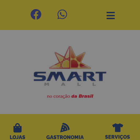
SERVIÇOS
LOJAS
GASTRONOMIA