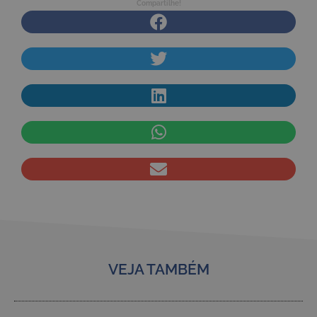
Compartilhe!
VEJA TAMBÉM