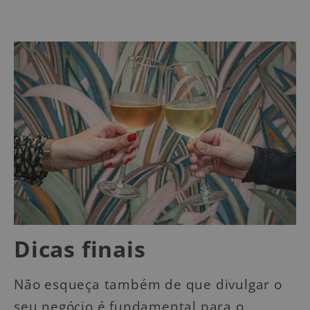
Dicas finais
Não esqueça também de que divulgar o
seu negócio é fundamental para o