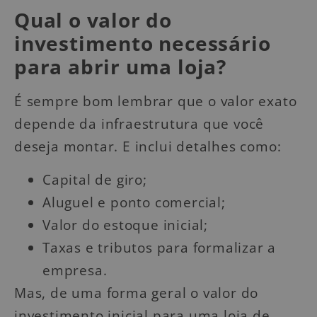
Qual o valor do
investimento necessário
para abrir uma loja?
É sempre bom lembrar que o valor exato
depende da infraestrutura que você
deseja montar. E inclui detalhes como:
Capital de giro;
Aluguel e ponto comercial;
Valor do estoque inicial;
Taxas e tributos para formalizar a
empresa.
Mas, de uma forma geral o valor do
investimento inicial para uma loja de