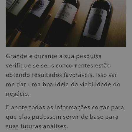
Grande e durante a sua pesquisa
verifique se seus concorrentes estão
obtendo resultados favoráveis. Isso vai
me dar uma boa ideia da viabilidade do
negócio.
E anote todas as informações cortar para
que elas pudessem servir de base para
suas futuras análises.