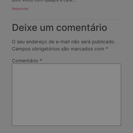
Responder
Deixe um comentário
O seu endereço de e-mail não será publicado.
Campos obrigatórios são marcados com
*
Comentário
*