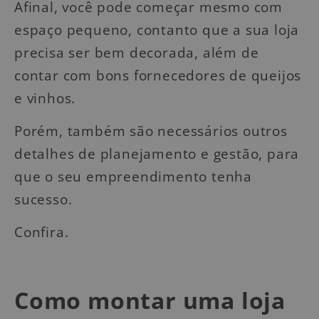
Afinal, você pode começar mesmo com
espaço pequeno, contanto que a sua loja
precisa ser bem decorada, além de
contar com bons fornecedores de queijos
e vinhos.
Porém, também são necessários outros
detalhes de planejamento e gestão, para
que o seu empreendimento tenha
sucesso.
Confira.
Como montar uma loja