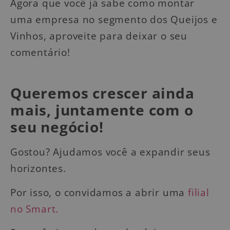
Agora que você já sabe como montar
uma empresa no segmento dos Queijos e
Vinhos, aproveite para deixar o seu
comentário!
Queremos crescer ainda
mais, juntamente com o
seu negócio!
Gostou? Ajudamos você a expandir seus
horizontes.
Por isso, o convidamos a abrir uma
filial
no Smart.