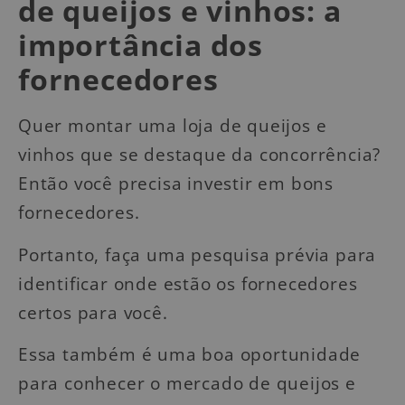
de queijos e vinhos: a
importância dos
fornecedores
Quer montar uma loja de queijos e
vinhos que se destaque da concorrência?
Então você precisa investir em bons
fornecedores.
Portanto, faça uma pesquisa prévia para
identificar onde estão os fornecedores
certos para você.
Essa também é uma boa oportunidade
para conhecer o mercado de queijos e