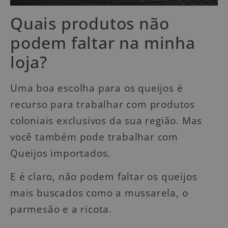
Quais produtos não
podem faltar na minha
loja?
Uma boa escolha para os queijos é
recurso para trabalhar com produtos
coloniais exclusivos da sua região. Mas
você também pode trabalhar com
Queijos importados.
E é claro, não podem faltar os queijos
mais buscados como a mussarela, o
parmesão e a ricota.