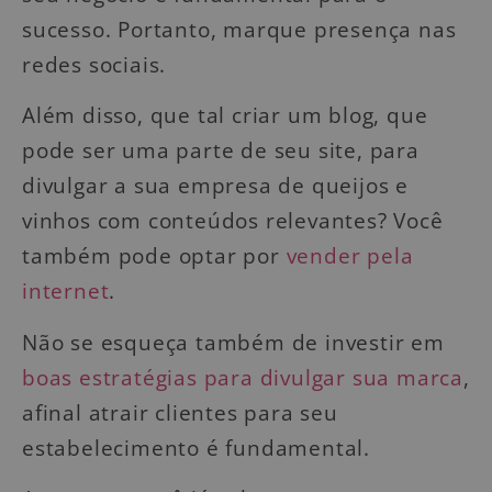
sucesso. Portanto, marque presença nas
redes sociais.
Além disso, que tal criar um blog, que
pode ser uma parte de seu site, para
divulgar a sua empresa de queijos e
vinhos com conteúdos relevantes? Você
também pode optar por
vender pela
internet
.
Não se esqueça também de investir em
boas estratégias para divulgar sua marca
,
afinal atrair clientes para seu
estabelecimento é fundamental.