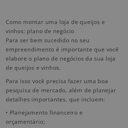
Como montar uma loja de queijos e
vinhos: plano de negócio
Para ser bem sucedido no seu
empreendimento é importante que você
elabore o plano de negócios da sua loja
de queijos e vinhos.
Para isso você precisa fazer uma boa
pesquisa de mercado, além de planejar
detalhes importantes, que incluem:
• Planejamento financeiro e
orçamentário;