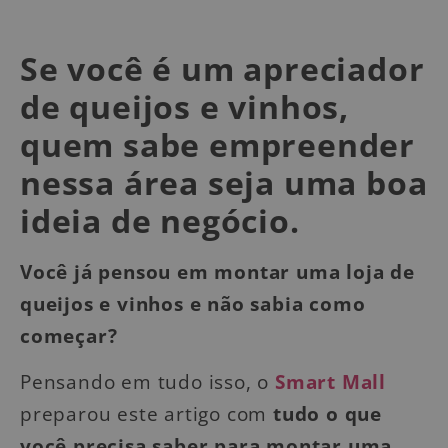
Se você é um apreciador
de queijos e vinhos,
quem sabe empreender
nessa área seja uma boa
ideia de negócio.
Você já pensou em montar uma loja de
queijos e vinhos e não sabia como
começar?
Pensando em tudo isso, o
Smart Mall
preparou este artigo com
tudo o que
você precisa saber para montar uma