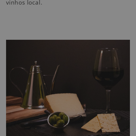
vinhos local.