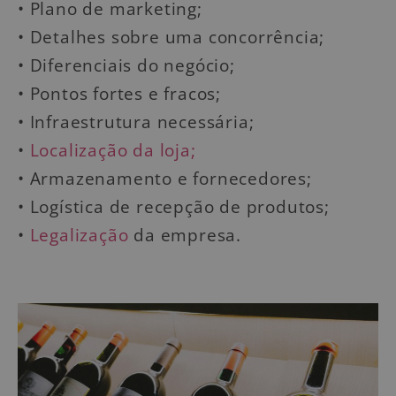
• Plano de marketing;
• Detalhes sobre uma concorrência;
• Diferenciais do negócio;
• Pontos fortes e fracos;
• Infraestrutura necessária;
•
Localização da loja;
• Armazenamento e fornecedores;
• Logística de recepção de produtos;
•
Legalização
da empresa.