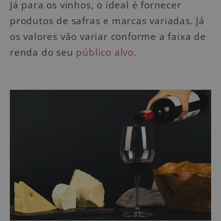
Já para os vinhos, o ideal é fornecer
produtos de safras e marcas variadas. Já
os valores vão variar conforme a faixa de
renda do seu
público alvo
.