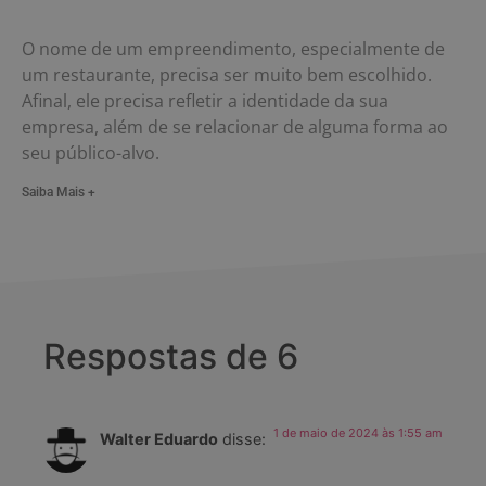
O nome de um empreendimento, especialmente de
um restaurante, precisa ser muito bem escolhido.
Afinal, ele precisa refletir a identidade da sua
empresa, além de se relacionar de alguma forma ao
seu público-alvo.
Saiba Mais +
Respostas de 6
1 de maio de 2024 às 1:55 am
Walter Eduardo
disse: