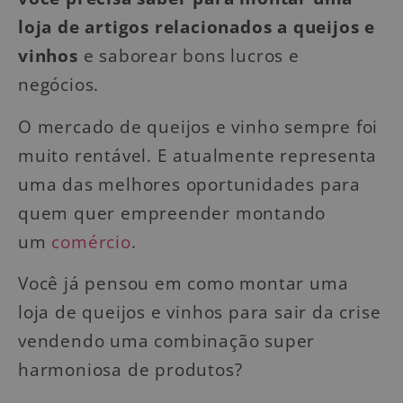
loja de artigos relacionados a queijos e
vinhos
e saborear bons lucros e
negócios.
O mercado de queijos e vinho sempre foi
muito rentável. E atualmente representa
uma das melhores oportunidades para
quem quer empreender montando
um
comércio
.
Você já pensou em como montar uma
loja de queijos e vinhos para sair da crise
vendendo uma combinação super
harmoniosa de produtos?