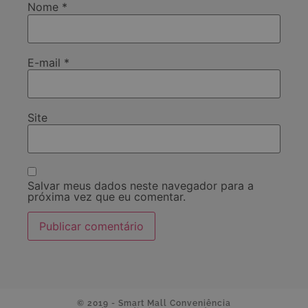
Nome
*
E-mail
*
Site
Salvar meus dados neste navegador para a
próxima vez que eu comentar.
© 2019 - Smart Mall Conveniência